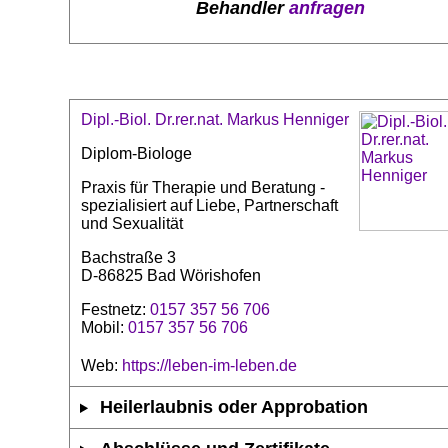
Behandler
anfragen
Dipl.-Biol. Dr.rer.nat. Markus Henniger
Diplom-Biologe
Praxis für Therapie und Beratung -
spezialisiert auf Liebe, Partnerschaft
und Sexualität
Bachstraße 3
D-86825 Bad Wörishofen
Festnetz:
0157 357 56 706
Mobil:
0157 357 56 706
Web:
https://leben-im-leben.de
Heilerlaubnis oder Approbation