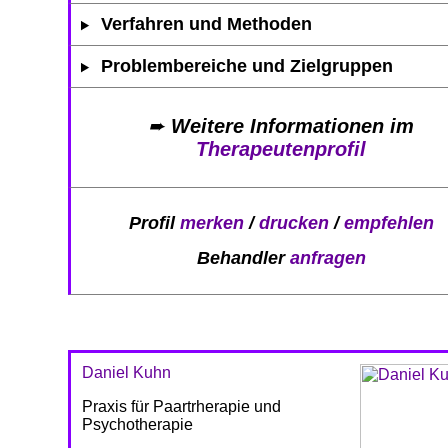
Verfahren und Methoden
Problembereiche und Zielgruppen
➨
Weitere Informationen im
Therapeutenprofil
Profil
merken
/
drucken
/
empfehlen
Behandler
anfragen
Daniel Kuhn
Praxis für Paartrherapie und
Psychotherapie