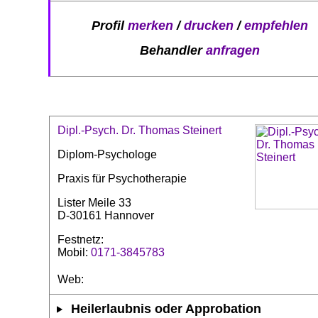
Profil
merken
/
drucken
/
empfehlen
Behandler
anfragen
Dipl.-Psych. Dr. Thomas Steinert
Diplom-Psychologe
Praxis für Psychotherapie
Lister Meile 33
D-30161 Hannover
Festnetz:
Mobil:
0171-3845783
Web:
Heilerlaubnis oder Approbation