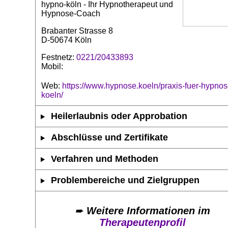
hypno-köln - Ihr Hypnotherapeut und
Hypnose-Coach
Brabanter Strasse 8
D-50674 Köln
Festnetz:
0221/20433893
Mobil:
Web:
https://www.hypnose.koeln/praxis-fuer-hypnos
koeln/
Heilerlaubnis oder Approbation
Abschlüsse und Zertifikate
Verfahren und Methoden
Problembereiche und Zielgruppen
➨
Weitere Informationen im
Therapeutenprofil