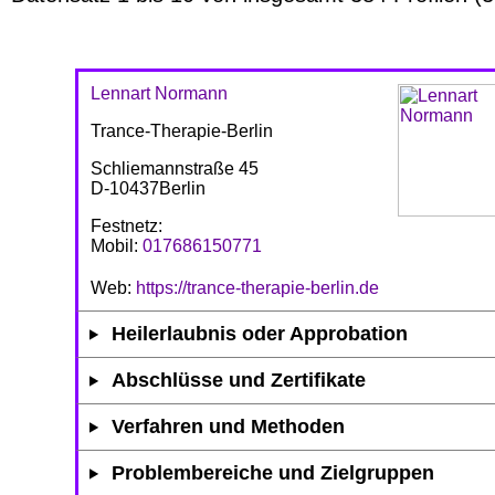
Lennart Normann
Trance-Therapie-Berlin
Schliemannstraße 45
D-10437Berlin
Festnetz:
Mobil:
017686150771
Web:
https://trance-therapie-berlin.de
Heilerlaubnis oder Approbation
Abschlüsse und Zertifikate
Verfahren und Methoden
Problembereiche und Zielgruppen