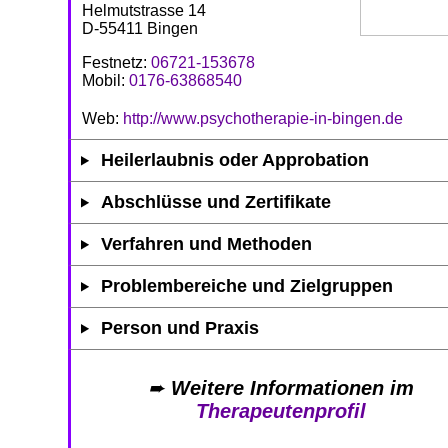
Helmutstrasse 14
D-55411 Bingen
Festnetz:
06721-153678
Mobil:
0176-63868540
Web:
http://www.psychotherapie-in-bingen.de
Heilerlaubnis oder Approbation
Abschlüsse und Zertifikate
Verfahren und Methoden
Problembereiche und Zielgruppen
Person und Praxis
➨
Weitere Informationen im
Therapeutenprofil