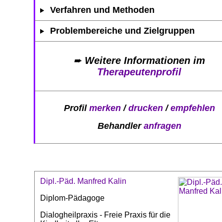
Verfahren und Methoden
Problembereiche und Zielgruppen
➨
Weitere Informationen im
Therapeutenprofil
Profil
merken
/
drucken
/
empfehlen
Behandler
anfragen
Dipl.-Päd. Manfred Kalin
Diplom-Pädagoge
Dialogheilpraxis - Freie Praxis für die