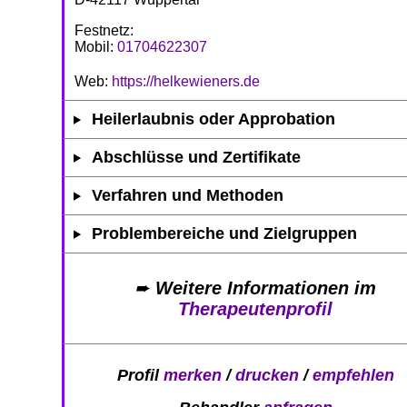
Festnetz:
Mobil:
01704622307
Web:
https://helkewieners.de
Heilerlaubnis oder Approbation
Abschlüsse und Zertifikate
Verfahren und Methoden
Problembereiche und Zielgruppen
➨
Weitere Informationen im
Therapeutenprofil
Profil
merken
/
drucken
/
empfehlen