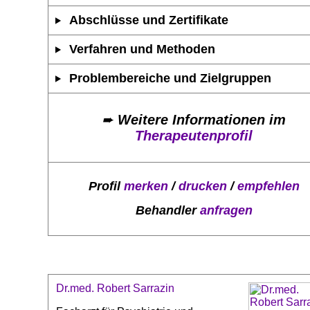
Abschlüsse und Zertifikate
Verfahren und Methoden
Problembereiche und Zielgruppen
➨
Weitere Informationen im
Therapeutenprofil
Profil
merken
/
drucken
/
empfehlen
Behandler
anfragen
Dr.med. Robert Sarrazin