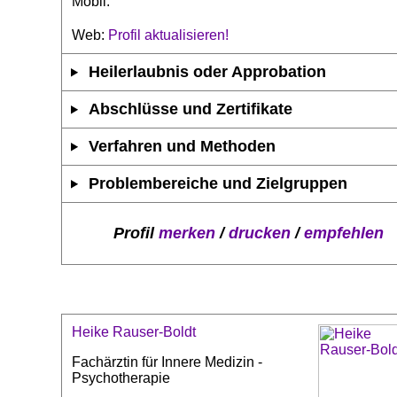
Mobil:
Web:
Profil aktualisieren!
Heilerlaubnis oder Approbation
Abschlüsse und Zertifikate
Verfahren und Methoden
Problembereiche und Zielgruppen
Profil
merken
/
drucken
/
empfehlen
Heike Rauser-Boldt
Fachärztin für Innere Medizin -
Psychotherapie