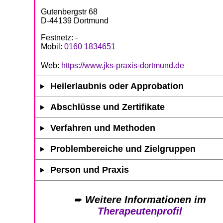
Gutenbergstr 68
D-44139 Dortmund
Festnetz:
-
Mobil:
0160 1834651
Web:
https://www.jks-praxis-dortmund.de
Heilerlaubnis oder Approbation
Abschlüsse und Zertifikate
Verfahren und Methoden
Problembereiche und Zielgruppen
Person und Praxis
➨
Weitere Informationen im
Therapeutenprofil