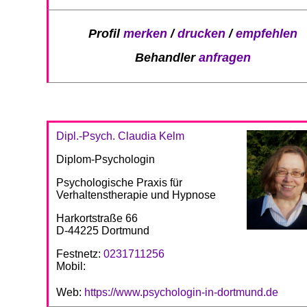
Profil
merken
/
drucken
/
empfehlen
Behandler
anfragen
Dipl.-Psych. Claudia Kelm
Diplom-Psychologin
Psychologische Praxis für
Verhaltenstherapie und Hypnose
Harkortstraße 66
D-44225 Dortmund
Festnetz:
0231711256
Mobil:
Web:
https://www.psychologin-in-dortmund.de