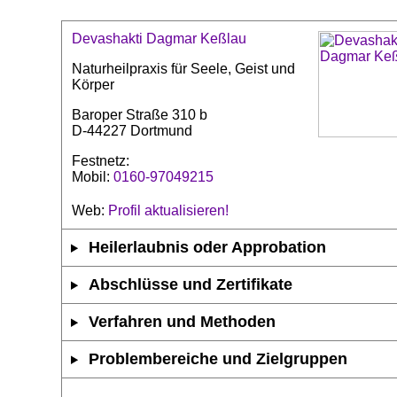
Devashakti Dagmar Keßlau
Naturheilpraxis für Seele, Geist und
Körper
Baroper Straße 310 b
D-44227 Dortmund
Festnetz:
Mobil:
0160-97049215
Web:
Profil aktualisieren!
Heilerlaubnis oder Approbation
Abschlüsse und Zertifikate
Verfahren und Methoden
Problembereiche und Zielgruppen