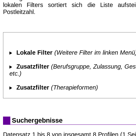
lokalen Filters sortiert sich die Liste aufst
Postleitzahl.
Lokale Filter
(Weitere Filter im linken Menü
Zusatzfilter
(Berufsgruppe, Zulassung, Ges
etc.)
Zusatzfilter
(Therapieformen)
Suchergebnisse
Datensatz 1 bis 8 von insgesamt 8 Profilen (1 Sei