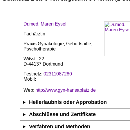
Dr.med. Maren Eysel
Fachärztin
Praxis Gynäkologie, Geburtshilfe,
Psychotherapie
Wißstr. 22
D-44137 Dortmund
Festnetz:
02311087280
Mobil:
Web:
http://www.gyn-hansaplatz.de
Heilerlaubnis oder Approbation
Abschlüsse und Zertifikate
Verfahren und Methoden