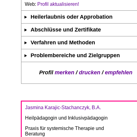
Web:
Profil aktualisieren!
Heilerlaubnis oder Approbation
Abschlüsse und Zertifikate
Verfahren und Methoden
Problembereiche und Zielgruppen
Profil
merken
/
drucken
/
empfehlen
Jasmina Karajic-Stachanczyk, B.A.
Heilpädagogin und Inklusivpädagogin
Praxis für systemische Therapie und
Beratung