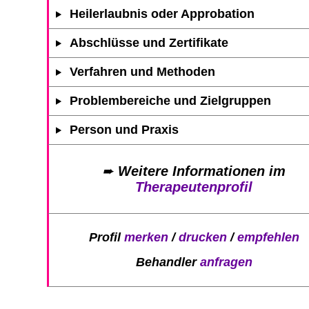
Heilerlaubnis oder Approbation
Abschlüsse und Zertifikate
Verfahren und Methoden
Problembereiche und Zielgruppen
Person und Praxis
➨
Weitere Informationen im
Therapeutenprofil
Profil
merken
/
drucken
/
empfehlen
Behandler
anfragen