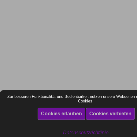
Zur besseren Funktionalität und Bedienbarkeit nutzen unsere Webseiten 
Cookies.
Datenschutzrichtlinie