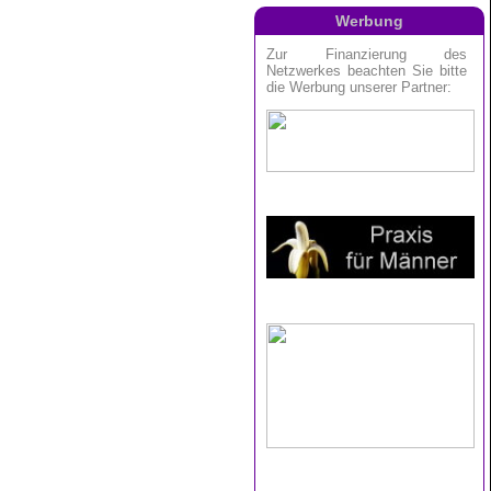
Werbung