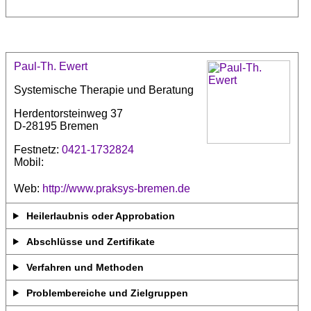
Paul-Th. Ewert
Systemische Therapie und Beratung
Herdentorsteinweg 37
D-28195 Bremen
Festnetz:
0421-1732824
Mobil:
Web:
http://www.praksys-bremen.de
Heilerlaubnis oder Approbation
Abschlüsse und Zertifikate
Verfahren und Methoden
Problembereiche und Zielgruppen