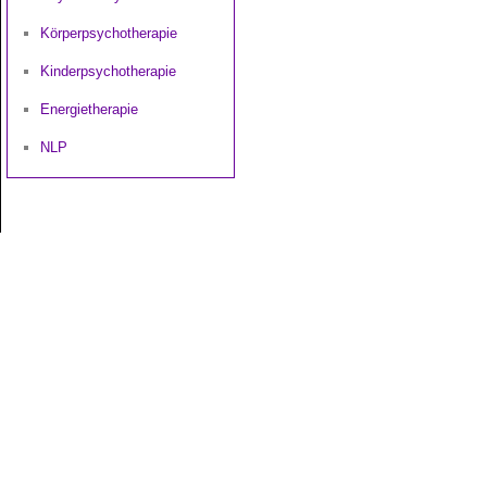
Körperpsychotherapie
Kinderpsychotherapie
Energietherapie
NLP