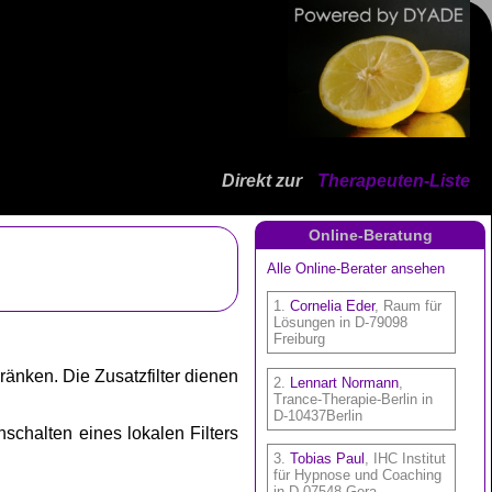
Direkt zur
Therapeuten-Liste
Online-Beratung
ränken. Die Zusatzfilter dienen
nschalten eines lokalen Filters