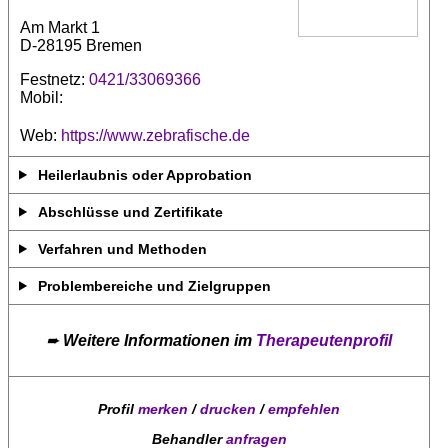
Am Markt 1
D-28195 Bremen
Festnetz:
0421/33069366
Mobil:
Web:
https://www.zebrafische.de
Heilerlaubnis oder Approbation
Abschlüsse und Zertifikate
Verfahren und Methoden
Problembereiche und Zielgruppen
➨
Weitere Informationen im
Therapeutenprofil
Profil
merken
/
drucken
/
empfehlen
Behandler
anfragen