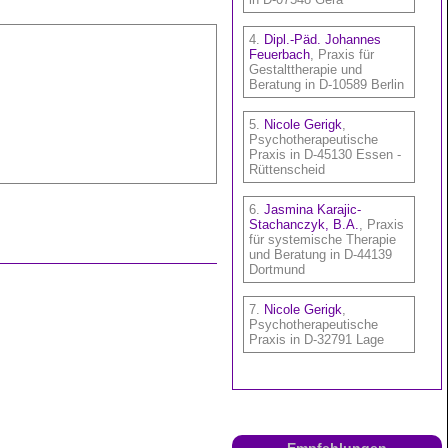
Empfehlungen