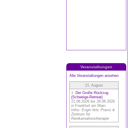
Veranstaltungen