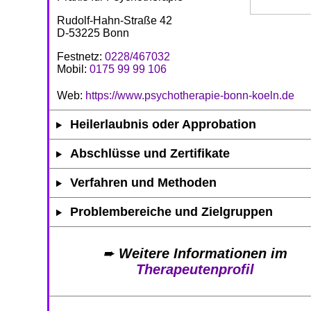
Rudolf-Hahn-Straße 42
D-53225 Bonn
Festnetz:
0228/467032
Mobil:
0175 99 99 106
Web:
https://www.psychotherapie-bonn-koeln.de
Heilerlaubnis oder Approbation
Abschlüsse und Zertifikate
Verfahren und Methoden
Problembereiche und Zielgruppen
➨
Weitere Informationen im
Therapeutenprofil