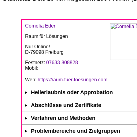
Cornelia Eder
Raum für Lösungen
Nur Online!
D-79098 Freiburg
Festnetz:
07633-808828
Mobil:
Web:
https://raum-fuer-loesungen.com
Heilerlaubnis oder Approbation
Abschlüsse und Zertifikate
Verfahren und Methoden
Problembereiche und Zielgruppen