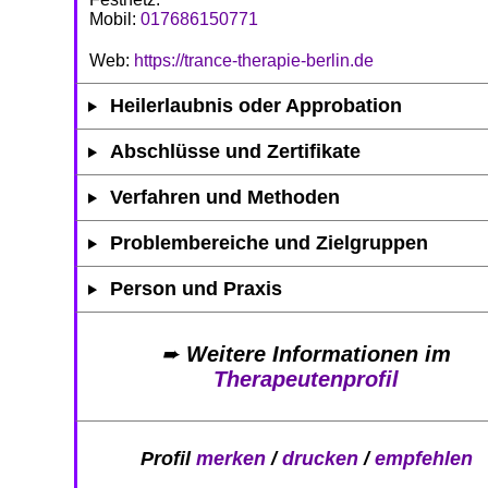
Mobil:
017686150771
Web:
https://trance-therapie-berlin.de
Heilerlaubnis oder Approbation
Abschlüsse und Zertifikate
Verfahren und Methoden
Problembereiche und Zielgruppen
Person und Praxis
➨
Weitere Informationen im
Therapeutenprofil
Profil
merken
/
drucken
/
empfehlen