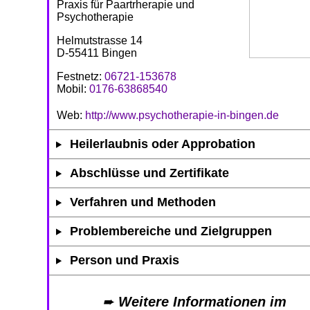
Praxis für Paartrherapie und
Psychotherapie
Helmutstrasse 14
D-55411 Bingen
Festnetz:
06721-153678
Mobil:
0176-63868540
Web:
http://www.psychotherapie-in-bingen.de
Heilerlaubnis oder Approbation
Abschlüsse und Zertifikate
Verfahren und Methoden
Problembereiche und Zielgruppen
Person und Praxis
➨
Weitere Informationen im