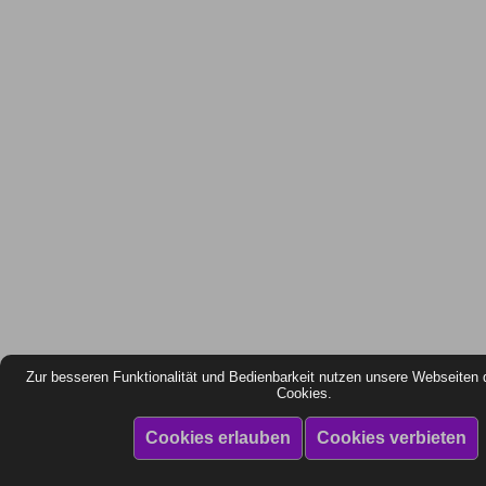
Zur besseren Funktionalität und Bedienbarkeit nutzen unsere Webseiten 
Cookies.