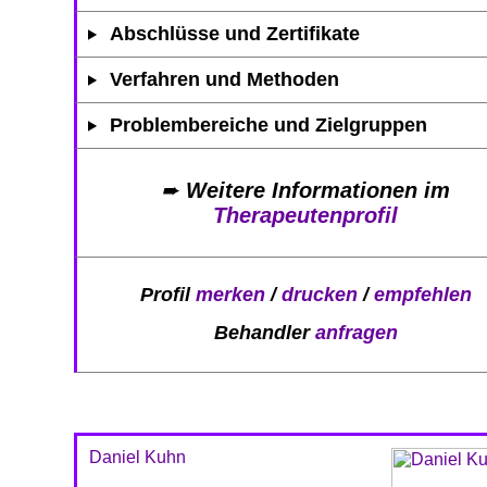
Abschlüsse und Zertifikate
Verfahren und Methoden
Problembereiche und Zielgruppen
➨
Weitere Informationen im
Therapeutenprofil
Profil
merken
/
drucken
/
empfehlen
Behandler
anfragen
Daniel Kuhn