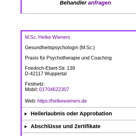
Behandler
anfragen
M.Sc. Helke Wieners
Gesundheitspsychologin (M.Sc.)
Praxis für Psychotherapie und Coaching
Friedrich-Ebert-Str. 139
D-42117 Wuppertal
Festnetz:
Mobil:
01704622307
Web:
https://helkewieners.de
Heilerlaubnis oder Approbation
Abschlüsse und Zertifikate