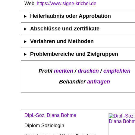
Web:
https://www.signe-krichel.de
Heilerlaubnis oder Approbation
Abschlüsse und Zertifikate
Verfahren und Methoden
Problembereiche und Zielgruppen
Profil
merken
/
drucken
/
empfehlen
Behandler
anfragen
Dipl.-Soz. Diana Böhme
Diplom-Soziologin