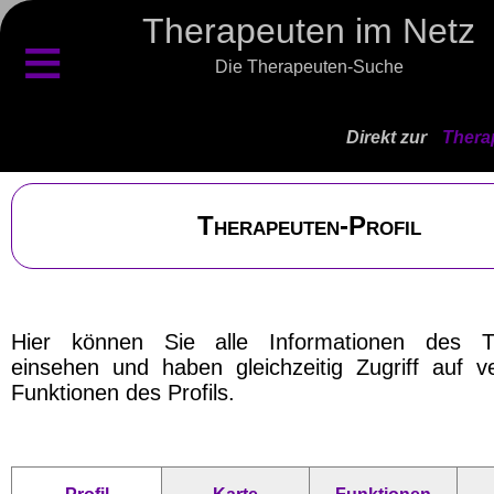
Therapeuten im Netz
≡
Die Therapeuten-Suche
Direkt zur
Thera
Therapeuten-Profil
Hier können Sie alle Informationen des T
einsehen und haben gleichzeitig Zugriff auf v
Funktionen des Profils.