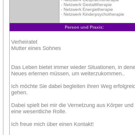
- Netzwerk Gestalttherapie
- Netzwerk Energietherapie
- Netzwerk Kinderpsychotherapie
Person und Praxis:
Verheiratet
Mutter eines Sohnes
Das Leben bietet immer wieder Situationen, in dene
Neues erlernen müssen, um weiterzukommen..
Ich möchte Sie dabei begleiten Ihren Weg erfolgrei
gehen.
Dabei spielt bei mir die Vernetzung aus Körper un
eine wesentliche Rolle.
Ich freue mich über einen Kontakt!