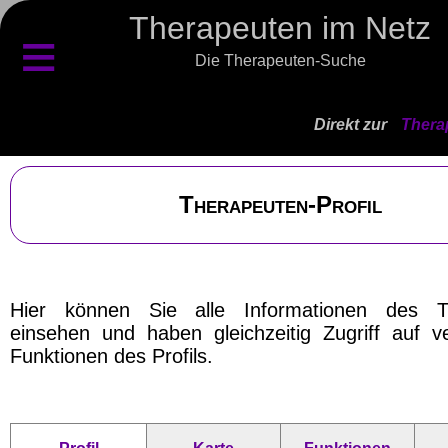
Therapeuten im Netz
≡
Die Therapeuten-Suche
Direkt zur
Thera
Therapeuten-Profil
Hier können Sie alle Informationen des T
einsehen und haben gleichzeitig Zugriff auf v
Funktionen des Profils.