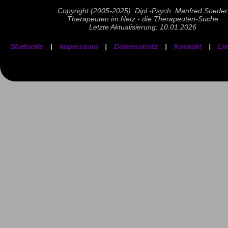
Copyright (2005-2025): Dipl.-Psych. Manfred Soeder
Therapeuten im Netz - die Therapeuten-Suche
Letzte Aktualisierung: 10.01.2026
Startseite
|
Impressum
|
Datenschutz
|
Kontakt
|
Li