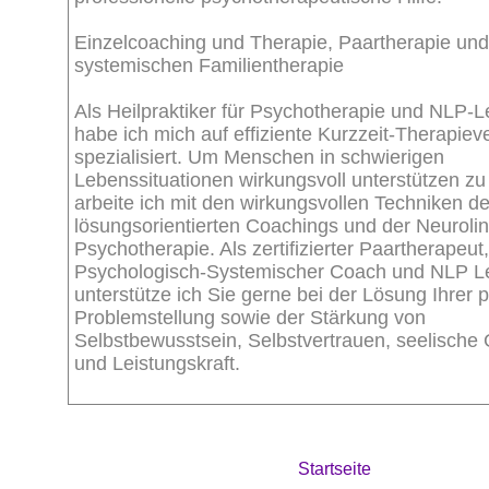
Einzelcoaching und Therapie, Paartherapie und
systemischen Familientherapie
Als Heilpraktiker für Psychotherapie und NLP-
habe ich mich auf effiziente Kurzzeit-Therapiev
spezialisiert. Um Menschen in schwierigen
Lebenssituationen wirkungsvoll unterstützen zu
arbeite ich mit den wirkungsvollen Techniken d
lösungsorientierten Coachings und der Neurolin
Psychotherapie. Als zertifizierter Paartherapeut,
Psychologisch-Systemischer Coach und NLP L
unterstütze ich Sie gerne bei der Lösung Ihrer 
Problemstellung sowie der Stärkung von
Selbstbewusstsein, Selbstvertrauen, seelische
und Leistungskraft.
Startseite