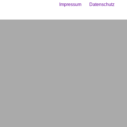
Impressum
Datenschutz