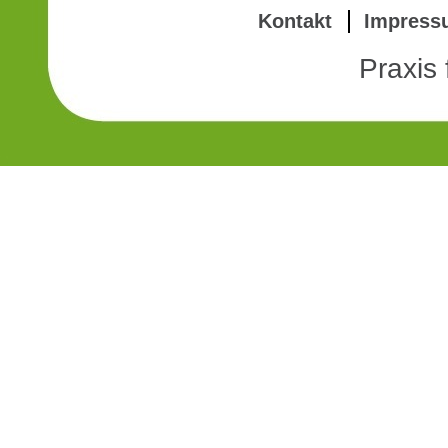
Kontakt
Impress
Praxis