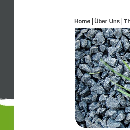
Home
Über Uns
Th