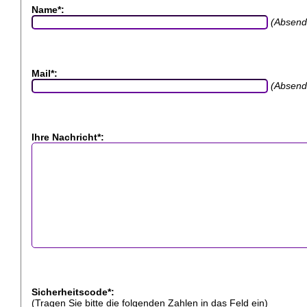
Name*:
(Absend
Mail*:
(Absend
Ihre Nachricht*:
Sicherheitscode*:
(Tragen Sie bitte die folgenden Zahlen in das Feld ein)