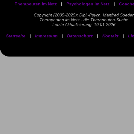
Therapeuten im Netz
|
Psychologen im Netz
|
Coache
Copyright (2005-2025): Dipl.-Psych. Manfred Soeder
Therapeuten im Netz - die Therapeuten-Suche
Letzte Aktualisierung: 10.01.2026
Startseite
|
Impressum
|
Datenschutz
|
Kontakt
|
Li