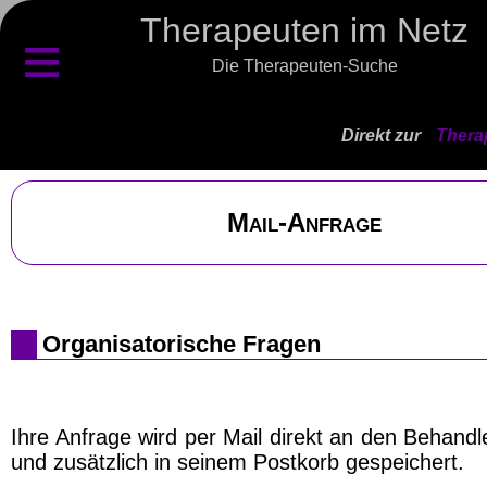
Therapeuten im Netz
≡
Die Therapeuten-Suche
Direkt zur
Thera
Mail-Anfrage
Organisatorische Fragen
Ihre Anfrage wird per Mail direkt an den Behand
und zusätzlich in seinem Postkorb gespeichert.