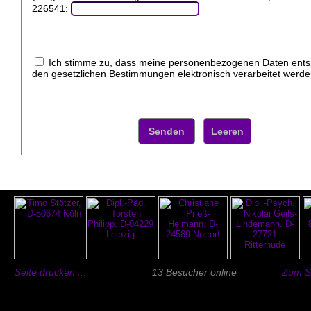
226541:
Ich stimme zu, dass meine personenbezogenen Daten ent
den gesetzlichen Bestimmungen elektronisch verarbeitet werde
Seite drucken ...
13 Besucher online
Zum Se