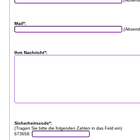
Mail*:
(Absend
Ihre Nachricht*:
Sicherheitscode*:
(Tragen Sie bitte die folgenden Zahlen in das Feld ein)
673658: