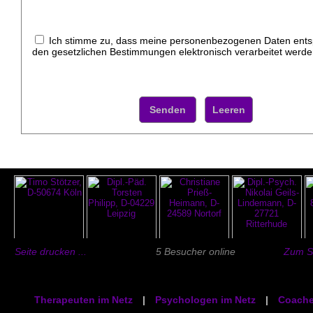
Ich stimme zu, dass meine personenbezogenen Daten ent
den gesetzlichen Bestimmungen elektronisch verarbeitet werde
Seite drucken ...
5 Besucher online
Zum Se
Therapeuten im Netz
|
Psychologen im Netz
|
Coache