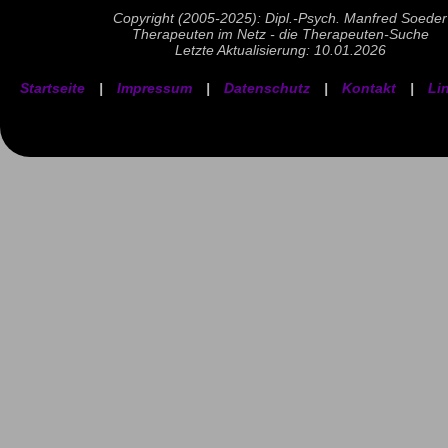
Copyright (2005-2025): Dipl.-Psych. Manfred Soeder
Therapeuten im Netz - die Therapeuten-Suche
Letzte Aktualisierung: 10.01.2026
Startseite
|
Impressum
|
Datenschutz
|
Kontakt
|
Li