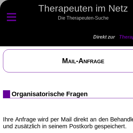
Therapeuten im Netz
≡
Die Therapeuten-Suche
Direkt zur
Thera
Mail-Anfrage
Organisatorische Fragen
Ihre Anfrage wird per Mail direkt an den Behand
und zusätzlich in seinem Postkorb gespeichert.