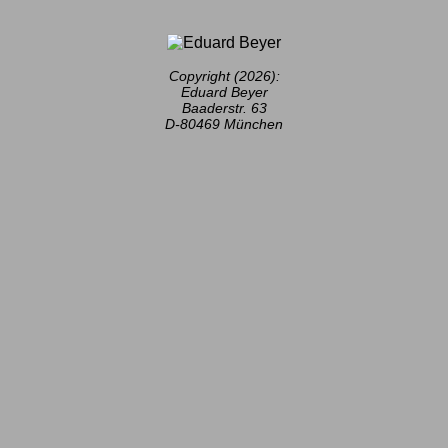
Copyright (2026):
Eduard Beyer
Baaderstr. 63
D-80469 München